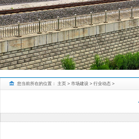
您当前所在的位置：
主页
>
市场建设
>
行业动态
>