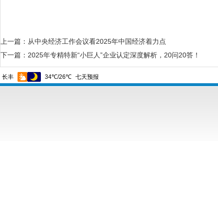
上一篇：
从中央经济工作会议看2025年中国经济着力点
下一篇：
2025年专精特新“小巨人”企业认定深度解析，20问20答！