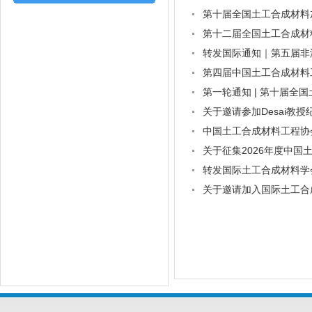
第十届全国土工合成材料
第十二届全国土工合成材
转发国际通知｜第五届非洲区
第四届中国土工合成材料
第一轮通知 | 第十届全
关于邀请参加Desai教授纪念
中国土工合成材料工程协
关于征集2026年度中
转发国际土工合成材料学
关于邀请加入国际土工合