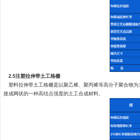
2.5注塑拉伸带土工格栅
塑料拉伸带土工格栅是以聚乙烯、聚丙烯等高分子聚合物为
接成网状的一种高结点强度的土工合成材料。