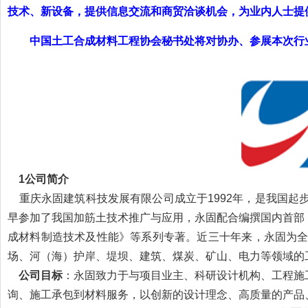
技术、新设备，提供信息交流和商贸洽谈机会，为业内人士提
中国土工合成材料工程协会秘书处将对协办、参展本次行
1公司简介
重庆永固建筑科技发展有限公司成立于1992年，是我国起
早参加了我国加筋土技术推广与应用，永固配合编撰国内首部
成材料制造技术及性能》等系列专著。近三十年来，永固为
场、河（海）护岸、堤坝、建筑、煤炭、矿山、电力等领域的
公司目标
：永固致力于与项目业主、科研设计机构、工程施
询、施工承包到材料服务，以创新的设计理念、高质量的产品