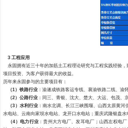
3
工程应用
永固拥有近三十年的加筋土工程理论研究与工程实践经验，
项目投资、为客户获得最大的收益。
历年来永固参与的主要项目有：
（1）铁路行业
：渝遂成铁路客运专线、襄渝铁路二线、渝
（2）公路行业
：同三、青银、沈大、楚大、大运、包茂、
（3）水利行业
：南水北调、长江三峡围堰、山西太原黄河
水电站、云南向家坝水电站、龙开口水电站；重庆武隆银盘水
（4）电力行业
：贵州大方电厂、发耳电厂；山西左权电厂