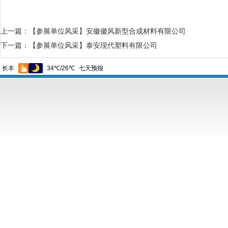
上一篇：
【参展单位风采】安徽徽风新型合成材料有限公司
下一篇：
【参展单位风采】泰安现代塑料有限公司