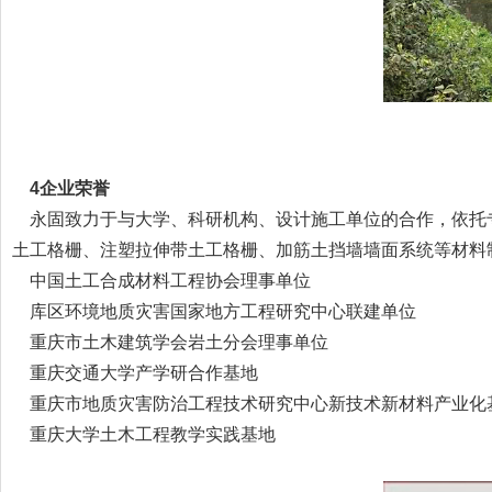
4企业荣誉
永固致力于与大学、科研机构、设计施工单位的合作，依托
土工格栅、注塑拉伸带土工格栅、加筋土挡墙墙面系统等材料
中国土工合成材料工程协会理事单位
库区环境地质灾害国家地方工程研究中心联建单位
重庆市土木建筑学会岩土分会理事单位
重庆交通大学产学研合作基地
重庆市地质灾害防治工程技术研究中心新技术新材料产业化
重庆大学土木工程教学实践基地