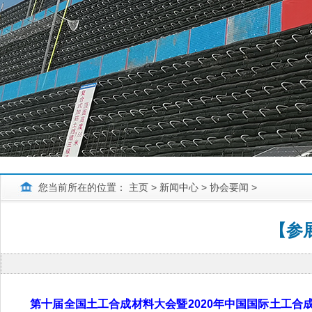
您当前所在的位置：
主页
>
新闻中心
>
协会要闻
>
【参
第十届全国土工合成材料大会暨2020年中国国际土工合成