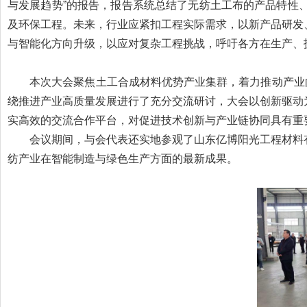
与发展趋势”的报告，报告系统总结了无纺土工布的产品特性
及环保工程。未来，行业应紧扣工程实际需求，以新产品研发
与智能化方向升级，以应对复杂工程挑战，呼吁各方在生产、
本次大会聚焦土工合成材料优势产业集群，着力推动产业向
绕推进产业高质量发展进行了充分交流研讨，大会以创新驱动
实高效的交流合作平台，对促进技术创新与产业链协同具有重
会议期间，与会代表还实地参观了山东亿博阳光工程材料有
纺产业在智能制造与绿色生产方面的最新成果。