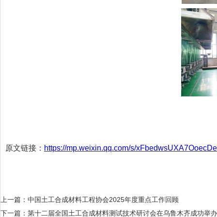
原文链接：
https://mp.weixin.qq.com/s/xFbedwsUXA7Ooec
上一篇：
中国土工合成材料工程协会2025年度重点工作回顾
下一篇：
第十二届全国土工合成材料测试技术研讨会在乌鲁木齐成功举