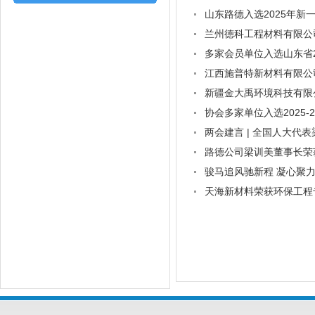
山东路德入选2025年
兰州德科工程材料有限公
多家会员单位入选山东省
江西施普特新材料有限公
新疆金大禹环境科技有限
协会多家单位入选2025
两会建言 | 全国人大
路德公司梁训美董事长荣
骏马追风驰新程 凝心聚
天海新材料荣获环保工程