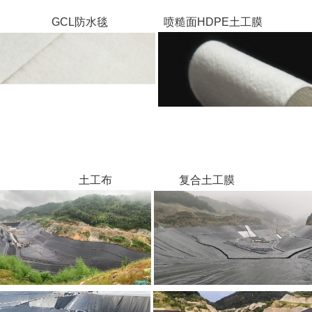
GCL防水毯 喷糙面HDPE土工膜
土工布 复合土工膜