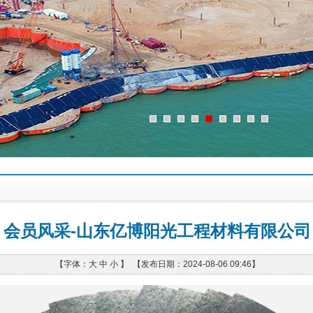
会员风采-山东亿博阳光工程材料有限公司
【字体：
大
中
小
】 【发布日期：2024-08-06 09:46】