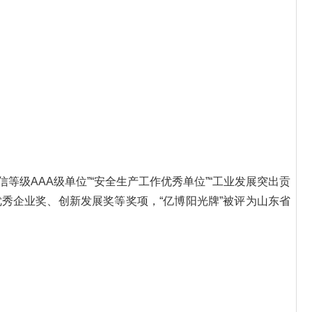
等级AAA级单位”“安全生产工作优秀单位”“工业发展突出贡
优秀企业奖、创新发展奖等奖项，“亿博阳光牌”被评为山东省