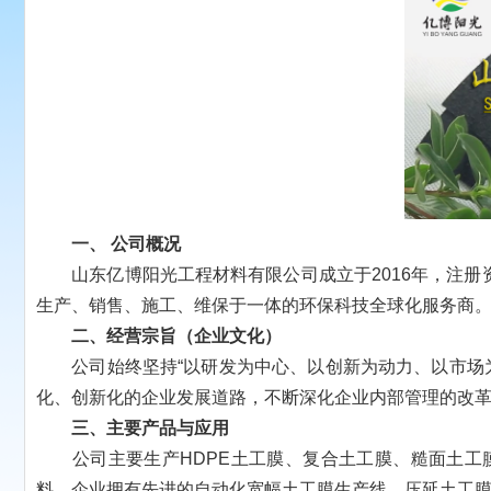
一、
公司概况
山东亿博阳光工程材料有限公司成立于2016年，注册资
生产、销售、施工、维保于一体的环保科技全球化服务商
二、经营宗旨（企业文化）
公司始终坚持“以研发为中心、以创新为动力、以市场为
化、创新化的企业发展道路，不断深化企业内部管理的改
三、主要产品与应用
公司主要生产HDPE土工膜、复合土工膜、糙面土工膜
料。企业拥有先进的自动化宽幅土工膜生产线、压延土工