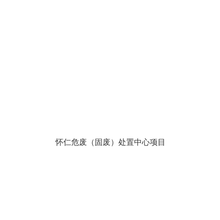
怀仁危废（固废）处置中心项目