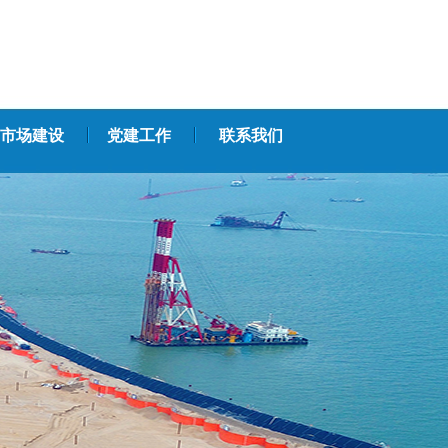
市场建设
党建工作
联系我们