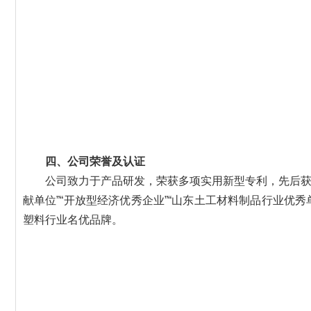
四、公司荣誉及认证
公司致力于产品研发，荣获多项实用新型专利，先后获得“重合
献单位”“开放型经济优秀企业”“山东土工材料制品行业优
塑料行业名优品牌。