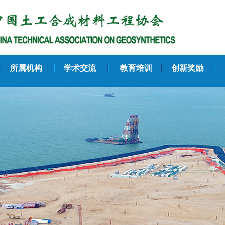
所属机构
学术交流
教育培训
创新奖励