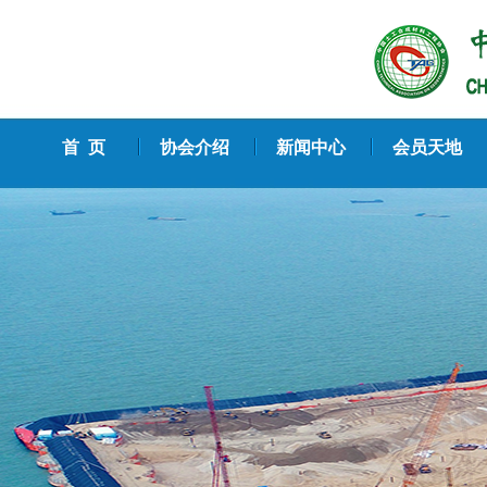
首 页
协会介绍
新闻中心
会员天地