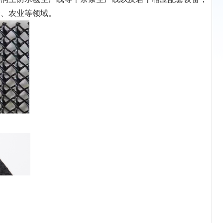
金、农业等领域。