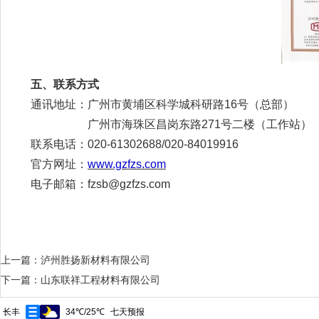
五、
联系方式
通讯地址：广州市黄埔区科学城科研路16号（总部）
广州市海珠区昌岗东路271号二楼（工作站）
联系电话：020-61302688/020-84019916
官方网址：
www.gzfzs.com
电子邮箱：fzsb@gzfzs.com
上一篇：
泸州胜扬新材料有限公司
下一篇：
山东联祥工程材料有限公司