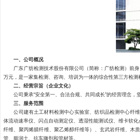
一、
公司概况
广东广纺检测技术股份有限公司（简称：广纺检测）前身为广州市
万元，是一家集检测、咨询、培训为一体的综合性第三方检测
二、
经营宗旨（企业文化）
公司秉承“安全第一、合法合规、共同成长”的经营理念，坚持
三、
服务范围
公司建有土工材料检测中心实验室、纺织品检测中心纤维成分
体流动速率仪、闪点自动测定仪、透湿性能测试仪、维卡软化
纤维、聚丙烯腈纤维、聚乙烯醇纤维等）、玄武岩纤维、木
管、膨润土、抗车辙剂和管材等。