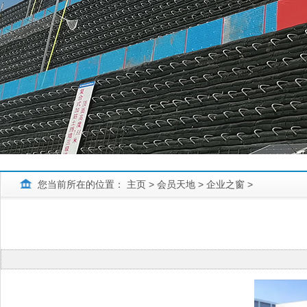
您当前所在的位置：
主页
>
会员天地
>
企业之窗
>