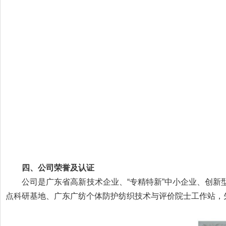
四、
公司荣誉及认证
公司是广东省高新技术企业、“专精特新”中小企业、创新型
点科研基地、广东广纺个体防护纺织技术与评价院士工作站，